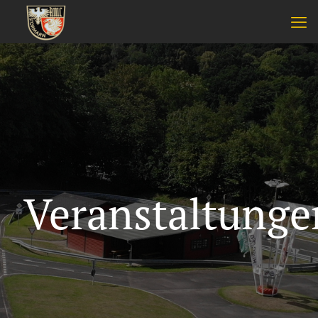
Veranstaltunge