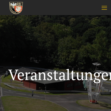
Veranstaltunge