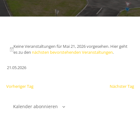
Keine Veranstaltungen für Mai 21, 2026 vorgesehen. Hier geht
es zu den
nächsten bevorstehenden Veranstaltungen
.
21.05.2026
Datum
wählen.
Vorheriger Tag
Nächster Tag
Kalender abonnieren