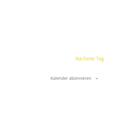
Nächster Tag
Kalender abonnieren