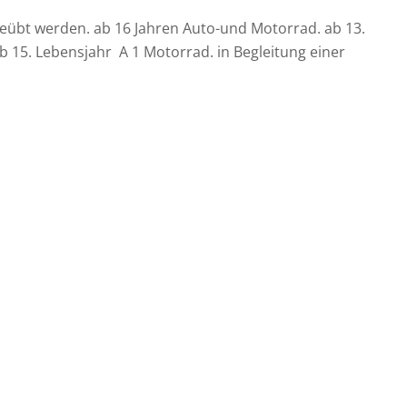
geübt werden. ab 16 Jahren Auto-und Motorrad. ab 13.
 15. Lebensjahr A 1 Motorrad. in Begleitung einer