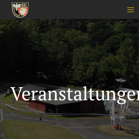
Veranstaltunge