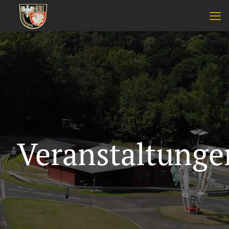
Veranstaltunge