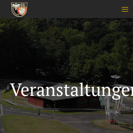
Veranstaltunge