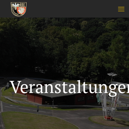
Veranstaltunge