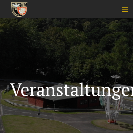
Veranstaltunge