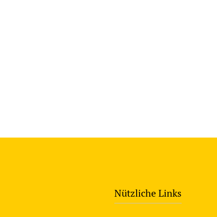
Nützliche Links