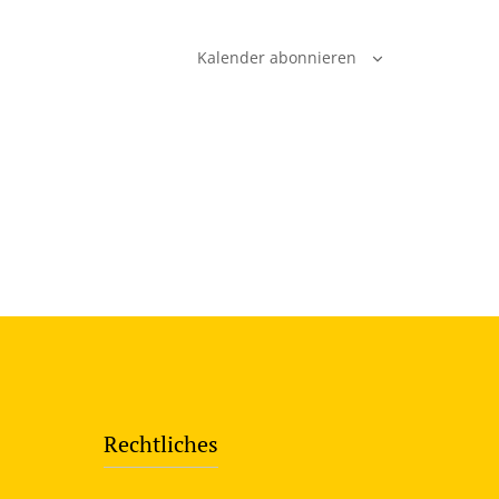
Kalender abonnieren
Rechtliches