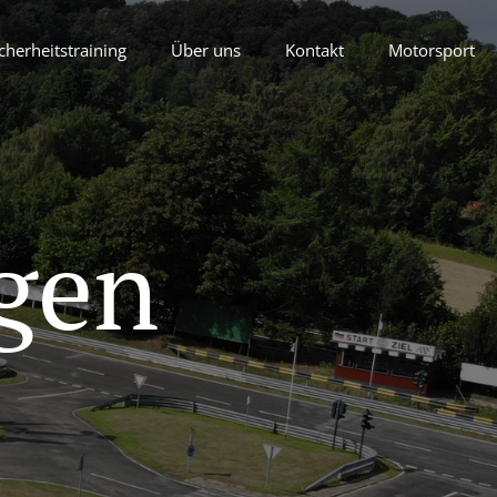
cherheitstraining
Über uns
Kontakt
Motorsport
gen