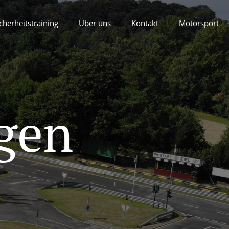
cherheitstraining
Über uns
Kontakt
Motorsport
gen