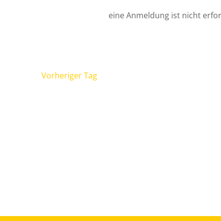
eine Anmeldung ist nicht erfor
Vorheriger Tag