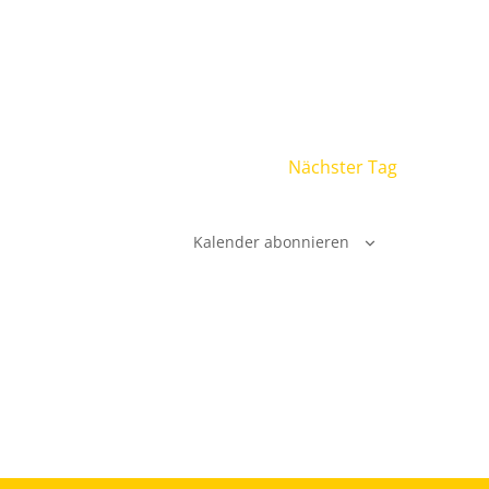
Nächster Tag
Kalender abonnieren