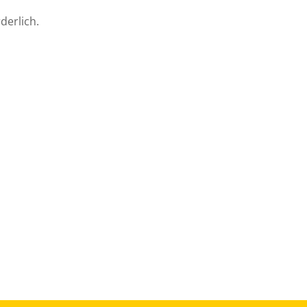
derlich.