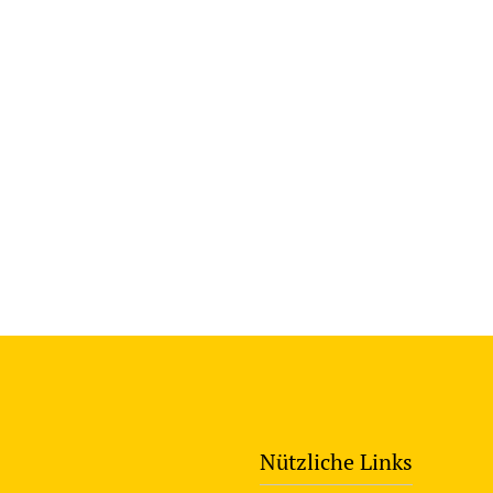
Nützliche Links