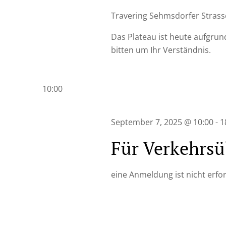
Travering
Sehmsdorfer Strasse
Das Plateau ist heute aufgrund
bitten um Ihr Verständnis.
10:00
September 7, 2025 @ 10:00
-
1
Für Verkehrsü
eine Anmeldung ist nicht erfor