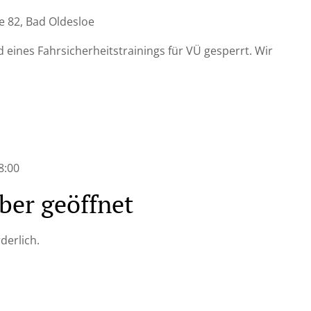
 82, Bad Oldesloe
 eines Fahrsicherheitstrainings für VÜ gesperrt. Wir
8:00
ber geöffnet
derlich.