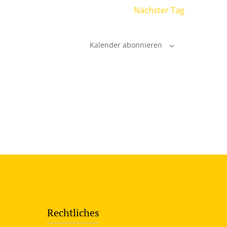
Nächster Tag
Kalender abonnieren
Rechtliches