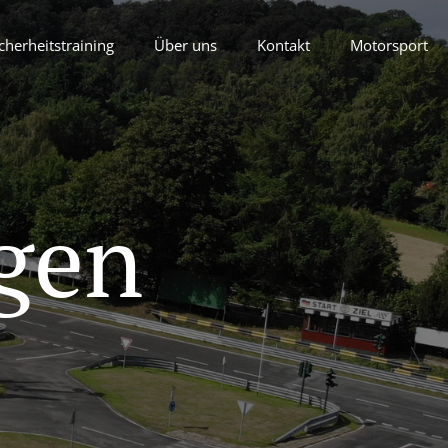
cherheitstraining
Über uns
Kontakt
Motorsport
gen