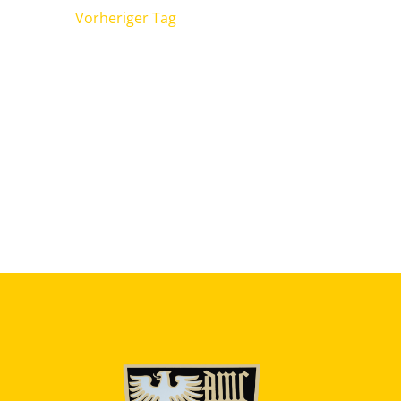
Vorheriger Tag