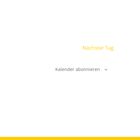
Nächster Tag
Kalender abonnieren