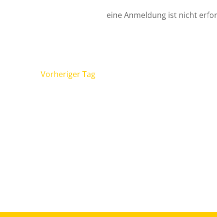
eine Anmeldung ist nicht erfor
Vorheriger Tag