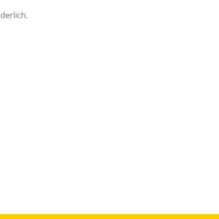
derlich.