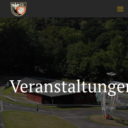
Veranstaltunge