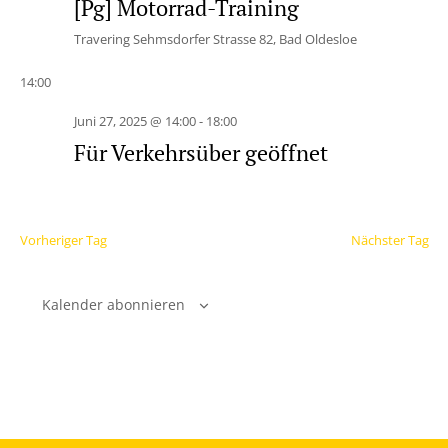
[Pg] Motorrad-Training
Travering
Sehmsdorfer Strasse 82, Bad Oldesloe
14:00
Juni 27, 2025 @ 14:00
-
18:00
Für Verkehrsüber geöffnet
Vorheriger Tag
Nächster Tag
Kalender abonnieren