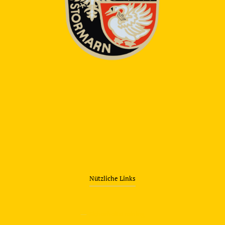
Nützliche Links
—
Sicherheitstraining