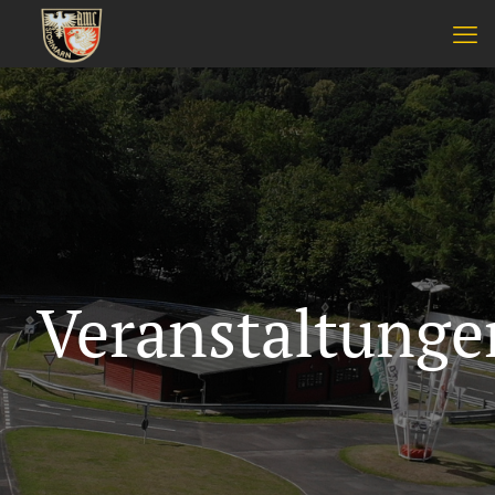
Veranstaltunge