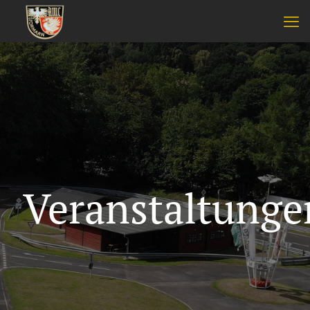
Veranstaltunge