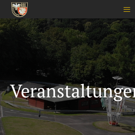
Veranstaltunge