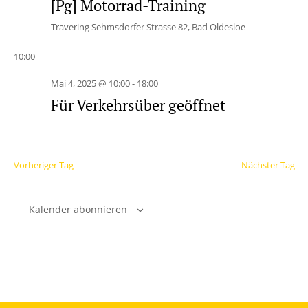
[Pg] Motorrad-Training
Travering
Sehmsdorfer Strasse 82, Bad Oldesloe
10:00
Mai 4, 2025 @ 10:00
-
18:00
Für Verkehrsüber geöffnet
Vorheriger Tag
Nächster Tag
Kalender abonnieren