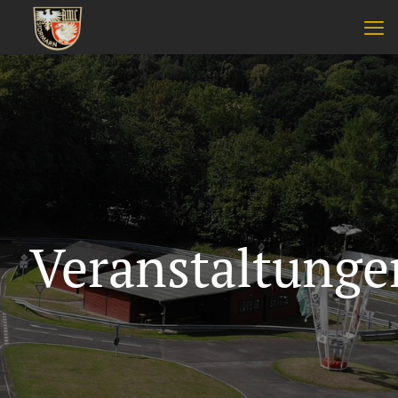
Veranstaltunge