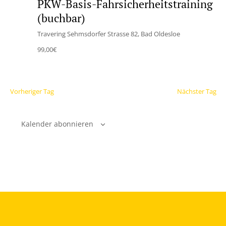
PKW-Basis-Fahrsicherheitstraining
(buchbar)
Travering
Sehmsdorfer Strasse 82, Bad Oldesloe
99,00€
Vorheriger Tag
Nächster Tag
Kalender abonnieren