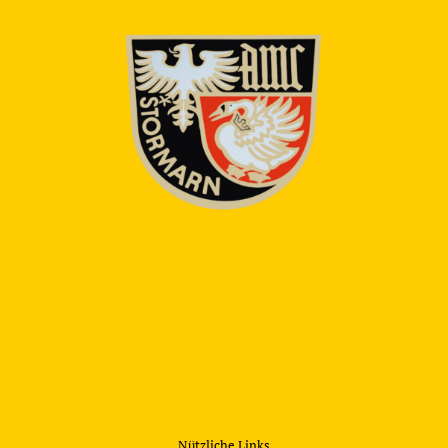
Nützliche Links