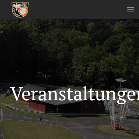
Veranstaltunge