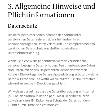
3. Allgemeine Hinweise und
Pflicht­informationen
Datenschutz
Die Betreiber dieser Seiten nehmen den Schutz Ihrer
persönlichen Daten sehr ernst. Wir behandeln Ihre
personenbezogenen Daten vertraulich und entsprechend den
gesetzlichen Datenschutzvorschriften sowie dieser
Datenschutzerklärung.
Wenn Sie diese Website benutzen, werden verschiedene
personenbezogene Daten erhoben. Personenbezogene Daten
sind Daten, mit denen Sie persönlich identifiziert werden
können. Die vorliegende Datenschutzerklärung erläutert, welche
Daten wir erheben und wofür wir sie nutzen. Sie erläutert auch,
wie und zu welchem Zweck das geschieht.
Wir weisen darauf hin, dass die Datenübertragung im Internet
(z. B. bei der Kommunikation per E-Mail) Sicherheitslücken
aufweisen kann. Ein lückenloser Schutz der Daten vor dem
Zugriff durch Dritte ist nicht möglich.