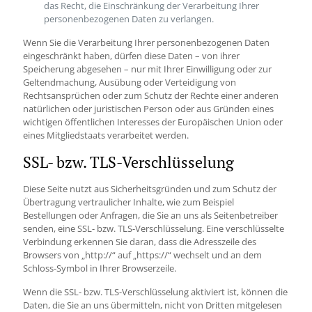
das Recht, die Einschränkung der Verarbeitung Ihrer
personenbezogenen Daten zu verlangen.
Wenn Sie die Verarbeitung Ihrer personenbezogenen Daten
eingeschränkt haben, dürfen diese Daten – von ihrer
Speicherung abgesehen – nur mit Ihrer Einwilligung oder zur
Geltendmachung, Ausübung oder Verteidigung von
Rechtsansprüchen oder zum Schutz der Rechte einer anderen
natürlichen oder juristischen Person oder aus Gründen eines
wichtigen öffentlichen Interesses der Europäischen Union oder
eines Mitgliedstaats verarbeitet werden.
SSL- bzw. TLS-Verschlüsselung
Diese Seite nutzt aus Sicherheitsgründen und zum Schutz der
Übertragung vertraulicher Inhalte, wie zum Beispiel
Bestellungen oder Anfragen, die Sie an uns als Seitenbetreiber
senden, eine SSL- bzw. TLS-Verschlüsselung. Eine verschlüsselte
Verbindung erkennen Sie daran, dass die Adresszeile des
Browsers von „http://“ auf „https://“ wechselt und an dem
Schloss-Symbol in Ihrer Browserzeile.
Wenn die SSL- bzw. TLS-Verschlüsselung aktiviert ist, können die
Daten, die Sie an uns übermitteln, nicht von Dritten mitgelesen