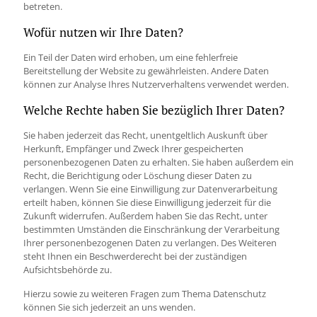
betreten.
Wofür nutzen wir Ihre Daten?
Ein Teil der Daten wird erhoben, um eine fehlerfreie
Bereitstellung der Website zu gewährleisten. Andere Daten
können zur Analyse Ihres Nutzerverhaltens verwendet werden.
Welche Rechte haben Sie bezüglich Ihrer Daten?
Sie haben jederzeit das Recht, unentgeltlich Auskunft über
Herkunft, Empfänger und Zweck Ihrer gespeicherten
personenbezogenen Daten zu erhalten. Sie haben außerdem ein
Recht, die Berichtigung oder Löschung dieser Daten zu
verlangen. Wenn Sie eine Einwilligung zur Datenverarbeitung
erteilt haben, können Sie diese Einwilligung jederzeit für die
Zukunft widerrufen. Außerdem haben Sie das Recht, unter
bestimmten Umständen die Einschränkung der Verarbeitung
Ihrer personenbezogenen Daten zu verlangen. Des Weiteren
steht Ihnen ein Beschwerderecht bei der zuständigen
Aufsichtsbehörde zu.
Hierzu sowie zu weiteren Fragen zum Thema Datenschutz
können Sie sich jederzeit an uns wenden.