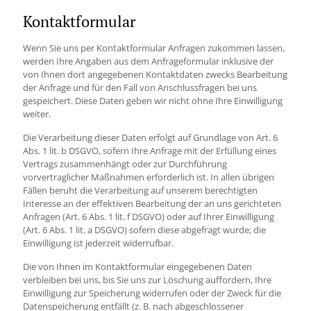
Kontaktformular
Wenn Sie uns per Kontaktformular Anfragen zukommen lassen,
werden Ihre Angaben aus dem Anfrageformular inklusive der
von Ihnen dort angegebenen Kontaktdaten zwecks Bearbeitung
der Anfrage und für den Fall von Anschlussfragen bei uns
gespeichert. Diese Daten geben wir nicht ohne Ihre Einwilligung
weiter.
Die Verarbeitung dieser Daten erfolgt auf Grundlage von Art. 6
Abs. 1 lit. b DSGVO, sofern Ihre Anfrage mit der Erfüllung eines
Vertrags zusammenhängt oder zur Durchführung
vorvertraglicher Maßnahmen erforderlich ist. In allen übrigen
Fällen beruht die Verarbeitung auf unserem berechtigten
Interesse an der effektiven Bearbeitung der an uns gerichteten
Anfragen (Art. 6 Abs. 1 lit. f DSGVO) oder auf Ihrer Einwilligung
(Art. 6 Abs. 1 lit. a DSGVO) sofern diese abgefragt wurde; die
Einwilligung ist jederzeit widerrufbar.
Die von Ihnen im Kontaktformular eingegebenen Daten
verbleiben bei uns, bis Sie uns zur Löschung auffordern, Ihre
Einwilligung zur Speicherung widerrufen oder der Zweck für die
Datenspeicherung entfällt (z. B. nach abgeschlossener