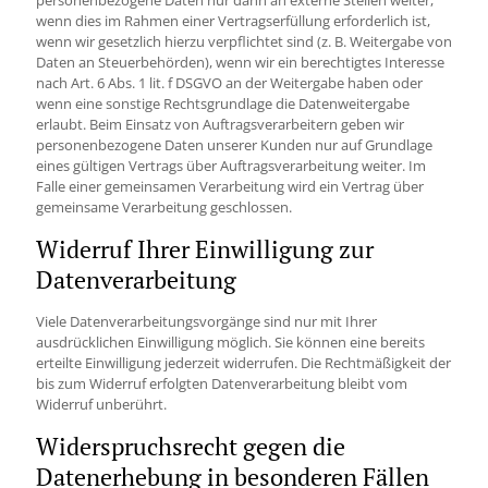
personenbezogene Daten nur dann an externe Stellen weiter,
wenn dies im Rahmen einer Vertragserfüllung erforderlich ist,
wenn wir gesetzlich hierzu verpflichtet sind (z. B. Weitergabe von
Daten an Steuerbehörden), wenn wir ein berechtigtes Interesse
nach Art. 6 Abs. 1 lit. f DSGVO an der Weitergabe haben oder
wenn eine sonstige Rechtsgrundlage die Datenweitergabe
erlaubt. Beim Einsatz von Auftragsverarbeitern geben wir
personenbezogene Daten unserer Kunden nur auf Grundlage
eines gültigen Vertrags über Auftragsverarbeitung weiter. Im
Falle einer gemeinsamen Verarbeitung wird ein Vertrag über
gemeinsame Verarbeitung geschlossen.
Widerruf Ihrer Einwilligung zur
Datenverarbeitung
Viele Datenverarbeitungsvorgänge sind nur mit Ihrer
ausdrücklichen Einwilligung möglich. Sie können eine bereits
erteilte Einwilligung jederzeit widerrufen. Die Rechtmäßigkeit der
bis zum Widerruf erfolgten Datenverarbeitung bleibt vom
Widerruf unberührt.
Widerspruchsrecht gegen die
Datenerhebung in besonderen Fällen