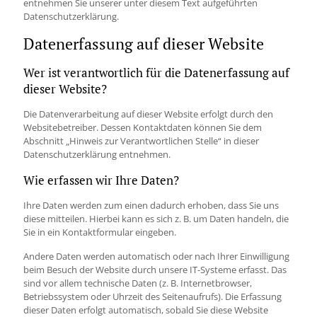
entnehmen Sie unserer unter diesem Text aufgeführten
Datenschutzerklärung.
Datenerfassung auf dieser Website
Wer ist verantwortlich für die Datenerfassung auf
dieser Website?
Die Datenverarbeitung auf dieser Website erfolgt durch den
Websitebetreiber. Dessen Kontaktdaten können Sie dem
Abschnitt „Hinweis zur Verantwortlichen Stelle“ in dieser
Datenschutzerklärung entnehmen.
Wie erfassen wir Ihre Daten?
Ihre Daten werden zum einen dadurch erhoben, dass Sie uns
diese mitteilen. Hierbei kann es sich z. B. um Daten handeln, die
Sie in ein Kontaktformular eingeben.
Andere Daten werden automatisch oder nach Ihrer Einwilligung
beim Besuch der Website durch unsere IT-Systeme erfasst. Das
sind vor allem technische Daten (z. B. Internetbrowser,
Betriebssystem oder Uhrzeit des Seitenaufrufs). Die Erfassung
dieser Daten erfolgt automatisch, sobald Sie diese Website