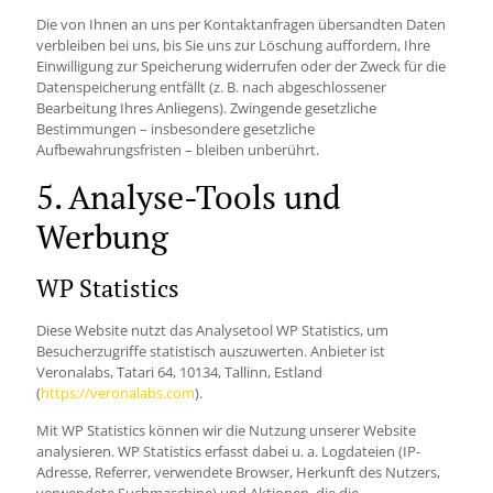
Die von Ihnen an uns per Kontaktanfragen übersandten Daten
verbleiben bei uns, bis Sie uns zur Löschung auffordern, Ihre
Einwilligung zur Speicherung widerrufen oder der Zweck für die
Datenspeicherung entfällt (z. B. nach abgeschlossener
Bearbeitung Ihres Anliegens). Zwingende gesetzliche
Bestimmungen – insbesondere gesetzliche
Aufbewahrungsfristen – bleiben unberührt.
5. Analyse-Tools und
Werbung
WP Statistics
Diese Website nutzt das Analysetool WP Statistics, um
Besucherzugriffe statistisch auszuwerten. Anbieter ist
Veronalabs, Tatari 64, 10134, Tallinn, Estland
(
https://veronalabs.com
).
Mit WP Statistics können wir die Nutzung unserer Website
analysieren. WP Statistics erfasst dabei u. a. Logdateien (IP-
Adresse, Referrer, verwendete Browser, Herkunft des Nutzers,