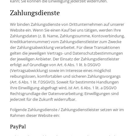
kann; Sie können die Einwilligung jederzeit widerrufen.
Zahlungsdienste
Wir binden Zahlungsdienste von Drittunternehmen auf unserer
Website ein. Wenn Sie einen Kauf bei uns tätigen, werden Ihre
Zahlungsdaten (z. B. Name, Zahlungssumme, Kontoverbindung,
Kreditkartennummer) vom Zahlungsdienstleister zum Zwecke
der Zahlungsabwicklung verarbeitet. Für diese Transaktionen
gelten die jeweiligen Vertrags- und Datenschutzbestimmungen
der jeweiligen Anbieter. Der Einsatz der Zahlungsdienstleister
erfolgt auf Grundlage von Art. 6 Abs. 1 lit. b DSGVO
(Vertragsabwicklung) sowie im Interesse eines möglichst
reibungslosen, komfortablen und sicheren Zahlungsvorgangs
(Art. 6 Abs. 1 lit. f DSGVO). Soweit für bestimmte Handlungen
Ihre Einwilligung abgefragt wird, ist Art. 6 Abs. 1 lit. a DSGVO
Rechtsgrundlage der Datenverarbeitung; Einwilligungen sind
jederzeit für die Zukunft widerrufbar.
Folgende Zahlungsdienste / Zahlungsdienstleister setzen wir im
Rahmen dieser Website ein:
PayPal