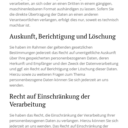
verarbeiten, an sich oder an einen Dritten in einem gängigen,
maschinenlesbaren Format aushändigen zu lassen. Sofern Sie
die direkte Übertragung der Daten an einen anderen
Verantwortlichen verlangen, erfolgt dies nur, soweit es technisch
machbar ist.
Auskunft, Berichtigung und Löschung
Sie haben im Rahmen der geltenden gesetzlichen
Bestimmungen jederzeit das Recht auf unentgeltliche Auskunft
über Ihre gespeicherten personenbezogenen Daten, deren
Herkunft und Empfänger und den Zweck der Datenverarbeitung
und ggf. ein Recht auf Berichtigung oder Löschung dieser Daten.
Hierzu sowie zu weiteren Fragen zum Thema
personenbezogene Daten können Sie sich jederzeit an uns
wenden.
Recht auf Einschränkung der
Verarbeitung
Sie haben das Recht, die Einschränkung der Verarbeitung Ihrer
personenbezogenen Daten zu verlangen. Hierzu können Sie sich
jederzeit an uns wenden. Das Recht auf Einschränkung der