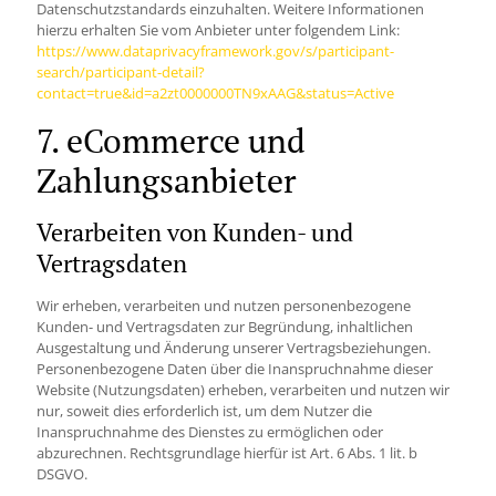
Datenschutzstandards einzuhalten. Weitere Informationen
hierzu erhalten Sie vom Anbieter unter folgendem Link:
https://www.dataprivacyframework.gov/s/participant-
search/participant-detail?
contact=true&id=a2zt0000000TN9xAAG&status=Active
7. eCommerce und
Zahlungs­anbieter
Verarbeiten von Kunden- und
Vertragsdaten
Wir erheben, verarbeiten und nutzen personenbezogene
Kunden- und Vertragsdaten zur Begründung, inhaltlichen
Ausgestaltung und Änderung unserer Vertragsbeziehungen.
Personenbezogene Daten über die Inanspruchnahme dieser
Website (Nutzungsdaten) erheben, verarbeiten und nutzen wir
nur, soweit dies erforderlich ist, um dem Nutzer die
Inanspruchnahme des Dienstes zu ermöglichen oder
abzurechnen. Rechtsgrundlage hierfür ist Art. 6 Abs. 1 lit. b
DSGVO.