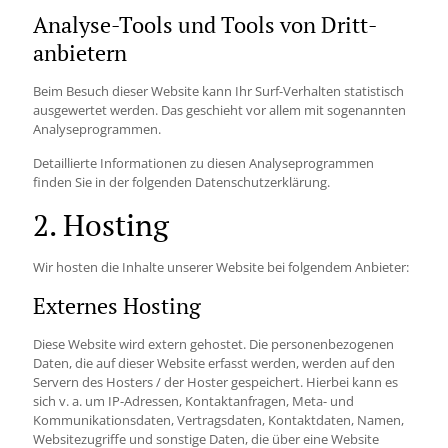
Analyse-Tools und Tools von Dritt­
anbietern
Beim Besuch dieser Website kann Ihr Surf-Verhalten statistisch
ausgewertet werden. Das geschieht vor allem mit sogenannten
Analyseprogrammen.
Detaillierte Informationen zu diesen Analyseprogrammen
finden Sie in der folgenden Datenschutzerklärung.
2. Hosting
Wir hosten die Inhalte unserer Website bei folgendem Anbieter:
Externes Hosting
Diese Website wird extern gehostet. Die personenbezogenen
Daten, die auf dieser Website erfasst werden, werden auf den
Servern des Hosters / der Hoster gespeichert. Hierbei kann es
sich v. a. um IP-Adressen, Kontaktanfragen, Meta- und
Kommunikationsdaten, Vertragsdaten, Kontaktdaten, Namen,
Websitezugriffe und sonstige Daten, die über eine Website