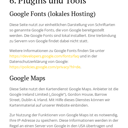
6. Plugins und Tools
Google Fonts (lokales Hosting)
Diese Seite nutzt zur einheitlichen Darstellung von Schriftarten
so genannte Google Fonts, die von Google bereitgestellt
werden. Die Google Fonts sind lokal installiert. Eine Verbindung
zu Servern von Google findet dabei nicht statt.
Weitere Informationen zu Google Fonts finden Sie unter
https://developers.google.com/fonts/faq
und in der
Datenschutzerklärung von Google:
https://policies.google.com/privacy?hl=de
.
Google Maps
Diese Seite nutzt den Kartendienst Google Maps. Anbieter ist die
Google Ireland Limited („Google“), Gordon House, Barrow
Street, Dublin 4, Irland. Mit Hilfe dieses Dienstes können wir
Kartenmaterial auf unserer Website einbinden.
Zur Nutzung der Funktionen von Google Maps ist es notwendig,
Ihre IP-Adresse zu speichern. Diese Informationen werden in der
Regel an einen Server von Google in den USA übertragen und