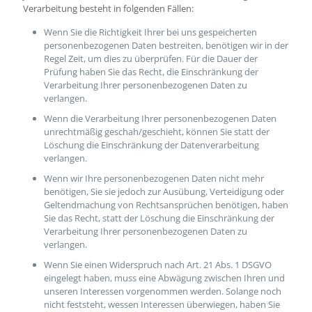
Verarbeitung besteht in folgenden Fällen:
Wenn Sie die Richtigkeit Ihrer bei uns gespeicherten
personenbezogenen Daten bestreiten, benötigen wir in der
Regel Zeit, um dies zu überprüfen. Für die Dauer der
Prüfung haben Sie das Recht, die Einschränkung der
Verarbeitung Ihrer personenbezogenen Daten zu
verlangen.
Wenn die Verarbeitung Ihrer personenbezogenen Daten
unrechtmäßig geschah/geschieht, können Sie statt der
Löschung die Einschränkung der Datenverarbeitung
verlangen.
Wenn wir Ihre personenbezogenen Daten nicht mehr
benötigen, Sie sie jedoch zur Ausübung, Verteidigung oder
Geltendmachung von Rechtsansprüchen benötigen, haben
Sie das Recht, statt der Löschung die Einschränkung der
Verarbeitung Ihrer personenbezogenen Daten zu
verlangen.
Wenn Sie einen Widerspruch nach Art. 21 Abs. 1 DSGVO
eingelegt haben, muss eine Abwägung zwischen Ihren und
unseren Interessen vorgenommen werden. Solange noch
nicht feststeht, wessen Interessen überwiegen, haben Sie