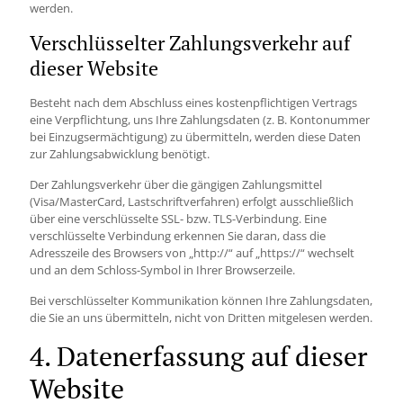
werden.
Verschlüsselter Zahlungsverkehr auf
dieser Website
Besteht nach dem Abschluss eines kostenpflichtigen Vertrags
eine Verpflichtung, uns Ihre Zahlungsdaten (z. B. Kontonummer
bei Einzugsermächtigung) zu übermitteln, werden diese Daten
zur Zahlungsabwicklung benötigt.
Der Zahlungsverkehr über die gängigen Zahlungsmittel
(Visa/MasterCard, Lastschriftverfahren) erfolgt ausschließlich
über eine verschlüsselte SSL- bzw. TLS-Verbindung. Eine
verschlüsselte Verbindung erkennen Sie daran, dass die
Adresszeile des Browsers von „http://“ auf „https://“ wechselt
und an dem Schloss-Symbol in Ihrer Browserzeile.
Bei verschlüsselter Kommunikation können Ihre Zahlungsdaten,
die Sie an uns übermitteln, nicht von Dritten mitgelesen werden.
4. Datenerfassung auf dieser
Website