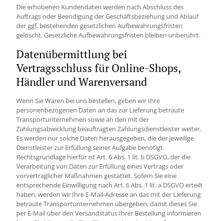
Die erhobenen Kundendaten werden nach Abschluss des
Auftrags oder Beendigung der Geschäftsbeziehung und Ablauf
der ggf. bestehenden gesetzlichen Aufbewahrungsfristen
gelöscht. Gesetzliche Aufbewahrungsfristen bleiben unberührt.
Daten­übermittlung bei
Vertragsschluss für Online-Shops,
Händler und Warenversand
Wenn Sie Waren bei uns bestellen, geben wir Ihre
personenbezogenen Daten an das zur Lieferung betraute
Transportunternehmen sowie an den mit der
Zahlungsabwicklung beauftragten Zahlungsdienstleister weiter.
Es werden nur solche Daten herausgegeben, die der jeweilige
Dienstleister zur Erfüllung seiner Aufgabe benötigt.
Rechtsgrundlage hierfür ist Art. 6 Abs. 1 lit. b DSGVO, der die
Verarbeitung von Daten zur Erfüllung eines Vertrags oder
vorvertraglicher Maßnahmen gestattet. Sofern Sie eine
entsprechende Einwilligung nach Art. 6 Abs. 1 lit. a DSGVO erteilt
haben, werden wir Ihre E-Mail-Adresse an das mit der Lieferung
betraute Transportunternehmen übergeben, damit dieses Sie
per E-Mail über den Versandstatus Ihrer Bestellung informieren