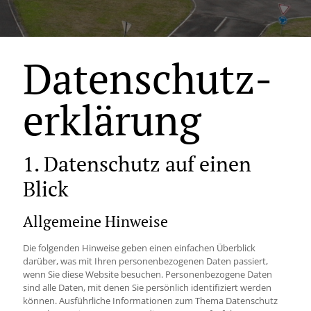
Datenschutz­
erklärung
1. Datenschutz auf einen
Blick
Allgemeine Hinweise
Die folgenden Hinweise geben einen einfachen Überblick
darüber, was mit Ihren personenbezogenen Daten passiert,
wenn Sie diese Website besuchen. Personenbezogene Daten
sind alle Daten, mit denen Sie persönlich identifiziert werden
können. Ausführliche Informationen zum Thema Datenschutz