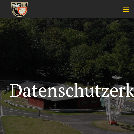
Datenschutzerk