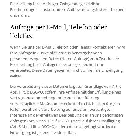
Bearbeitung Ihrer Anfrage). Zwingende gesetzliche
Bestimmungen – insbesondere Aufbewahrungsfristen – bleiben
unberührt.
Anfrage per E-Mail, Telefon oder
Telefax
Wenn Sie uns per E-Mail, Telefon oder Telefax kontaktieren, wird
Ihre Anfrage inklusive aller daraus hervorgehenden
personenbezogenen Daten (Name, Anfrage) zum Zwecke der
Bearbeitung Ihres Anliegens bei uns gespeichert und
verarbeitet. Diese Daten geben wir nicht ohne Ihre Einwilligung
weiter.
Die Verarbeitung dieser Daten erfolgt auf Grundlage von Art. 6
Abs. 1 lit. b DSGVO, sofern Ihre Anfrage mit der Erfüllung eines
Vertrags zusammenhängt oder zur Durchführung
vorvertraglicher Maßnahmen erforderlich ist. In allen übrigen
Fällen beruht die Verarbeitung auf unserem berechtigten
Interesse an der effektiven Bearbeitung der an uns gerichteten
Anfragen (Art. 6 Abs. 1 lit. f DSGVO) oder auf Ihrer Einwilligung
(Art. 6 Abs. 1 lit. a DSGVO) sofern diese abgefragt wurde; die
Einwilligung ist jederzeit widerrufbar.