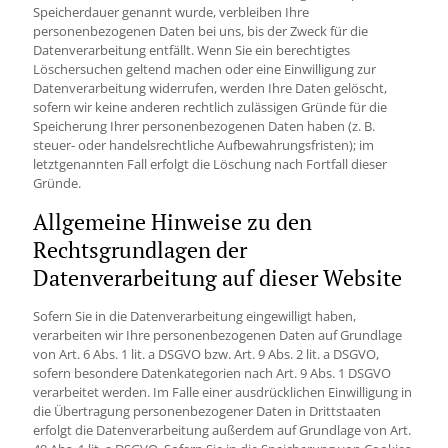
Speicherdauer genannt wurde, verbleiben Ihre
personenbezogenen Daten bei uns, bis der Zweck für die
Datenverarbeitung entfällt. Wenn Sie ein berechtigtes
Löschersuchen geltend machen oder eine Einwilligung zur
Datenverarbeitung widerrufen, werden Ihre Daten gelöscht,
sofern wir keine anderen rechtlich zulässigen Gründe für die
Speicherung Ihrer personenbezogenen Daten haben (z. B.
steuer- oder handelsrechtliche Aufbewahrungsfristen); im
letztgenannten Fall erfolgt die Löschung nach Fortfall dieser
Gründe.
Allgemeine Hinweise zu den
Rechtsgrundlagen der
Datenverarbeitung auf dieser Website
Sofern Sie in die Datenverarbeitung eingewilligt haben,
verarbeiten wir Ihre personenbezogenen Daten auf Grundlage
von Art. 6 Abs. 1 lit. a DSGVO bzw. Art. 9 Abs. 2 lit. a DSGVO,
sofern besondere Datenkategorien nach Art. 9 Abs. 1 DSGVO
verarbeitet werden. Im Falle einer ausdrücklichen Einwilligung in
die Übertragung personenbezogener Daten in Drittstaaten
erfolgt die Datenverarbeitung außerdem auf Grundlage von Art.