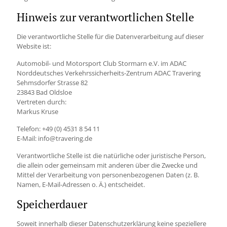
Hinweis zur verantwortlichen Stelle
Die verantwortliche Stelle für die Datenverarbeitung auf dieser
Website ist:
Automobil- und Motorsport Club Stormarn e.V. im ADAC
Norddeutsches Verkehrssicherheits-Zentrum ADAC Travering
Sehmsdorfer Strasse 82
23843 Bad Oldsloe
Vertreten durch:
Markus Kruse
Telefon: +49 (0) 4531 8 54 11
E-Mail: info@travering.de
Verantwortliche Stelle ist die natürliche oder juristische Person,
die allein oder gemeinsam mit anderen über die Zwecke und
Mittel der Verarbeitung von personenbezogenen Daten (z. B.
Namen, E-Mail-Adressen o. Ä.) entscheidet.
Speicherdauer
Soweit innerhalb dieser Datenschutzerklärung keine speziellere